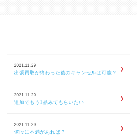
2021.11.29
出張買取が終わった後のキャンセルは可能？
2021.11.29
追加でもう1品みてもらいたい
2021.11.29
値段に不満があれば？