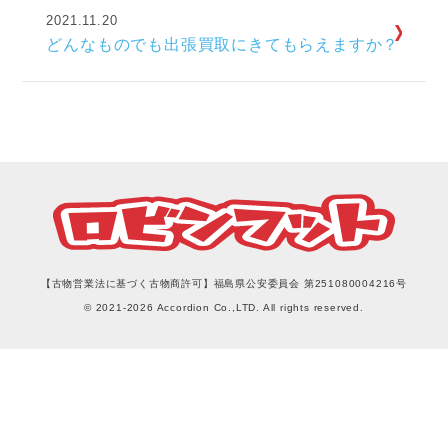
2021.11.20
どんなものでも出張買取にきてもらえますか？
【古物営業法に基づく古物商許可】福島県公安委員会 第251080004216号
© 2021-2026 Accordion Co.,LTD. All rights reserved.