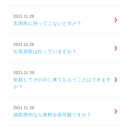
2021.11.29
玄関先に持ってこないとダメ？
2021.11.20
出張買取は行っていますか？
2021.11.20
依頼してその日に来てもらうことはできます
か？
2021.11.20
福島県内なら無料出張可能ですか？