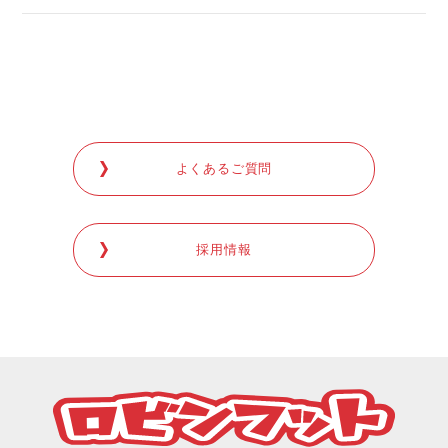
よくあるご質問
採用情報