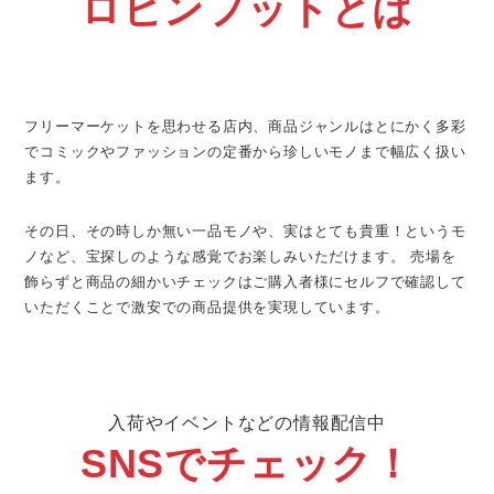
ロビンフットとは
フリーマーケットを思わせる店内、商品ジャンルはとにかく多彩
でコミックやファッションの定番から珍しいモノまで幅広く扱い
ます。
その日、その時しか無い一品モノや、実はとても貴重！というモ
ノなど、宝探しのような感覚でお楽しみいただけます。 売場を
飾らずと商品の細かいチェックはご購入者様にセルフで確認して
いただくことで激安での商品提供を実現しています。
入荷やイベントなどの情報配信中
SNSでチェック！