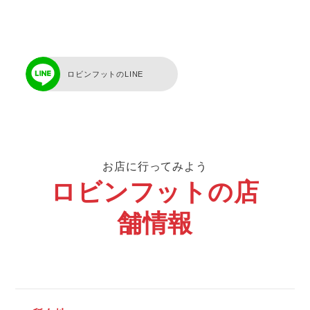
ロビンフットのLINE
お店に行ってみよう
ロビンフットの店
舗情報