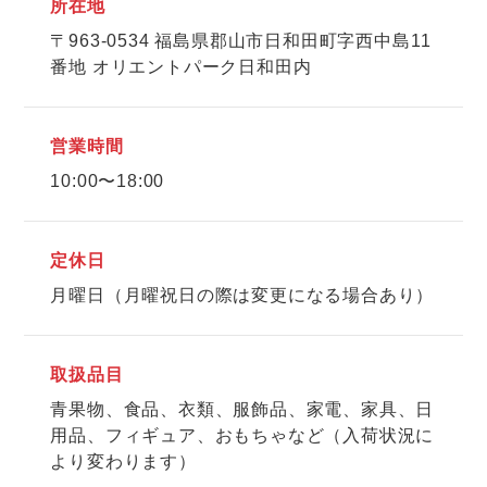
所在地
〒963-0534 福島県郡山市日和田町字西中島11
番地 オリエントパーク日和田内
営業時間
10:00〜18:00
定休日
月曜日（月曜祝日の際は変更になる場合あり）
取扱品目
青果物、食品、衣類、服飾品、家電、家具、日
用品、フィギュア、おもちゃなど（入荷状況に
より変わります）