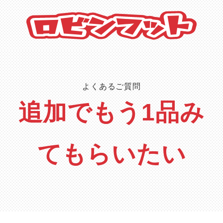
よくあるご質問
追加でもう1品み
てもらいたい