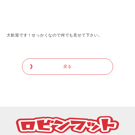
大歓迎です！せっかくなので何でも見せて下さい。
戻る