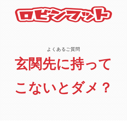
よくあるご質問
玄関先に持って
こないとダメ？