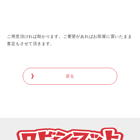
ご用意頂ければ助かります。ご要望があればお部屋に置いたまま
査定もさせて頂きます。
戻る