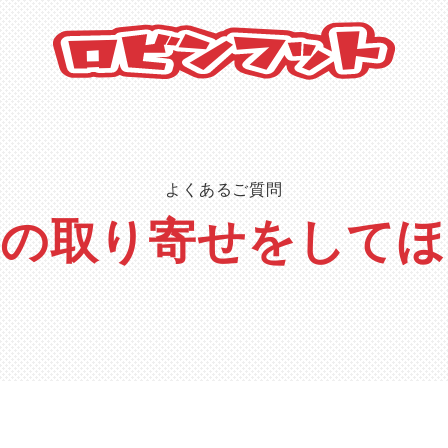
よくあるご質問
品の取り寄せをしてほ