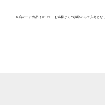
当店の中古商品はすべて、お客様からの買取のみで入荷とな