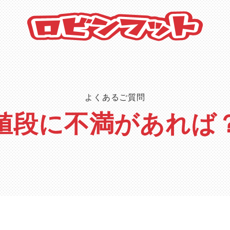
よくあるご質問
値段に不満があれば