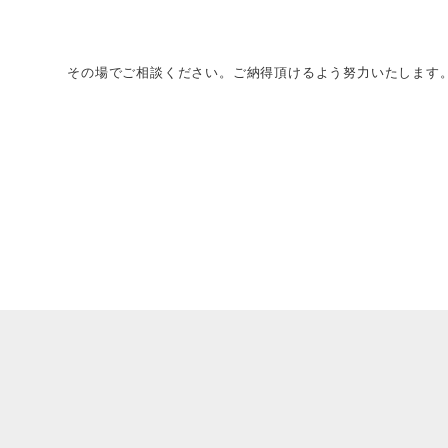
その場でご相談ください。ご納得頂けるよう努力いたします